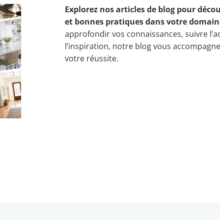
Explorez nos articles de blog pour décou
et bonnes pratiques dans votre domain
approfondir vos connaissances, suivre l’a
l’inspiration, notre blog vous accompagn
votre réussite.