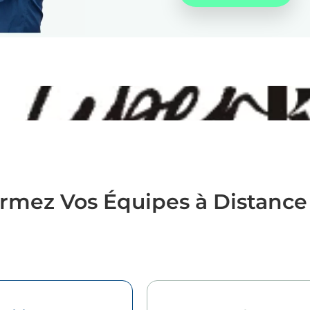
rmez Vos Équipes à Distance