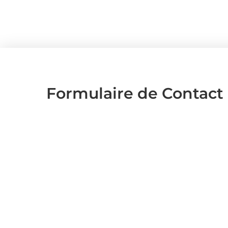
Formulaire de Contact