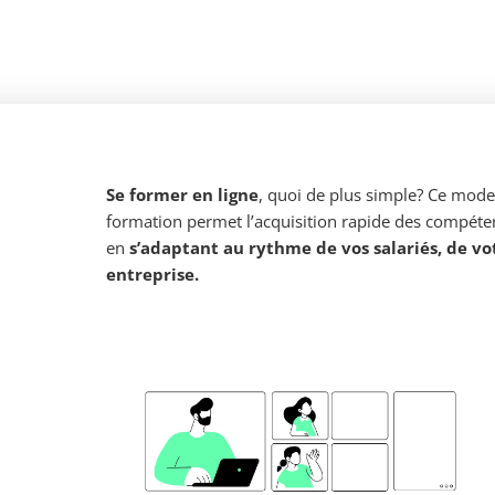
Se former en ligne
, quoi de plus simple? Ce mode
formation permet
l’acquisition rapide des compéte
en
s’adaptant au rythme de vos salariés, de vo
entreprise.