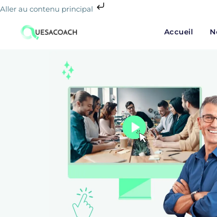
Aller au contenu principal
Accueil
N