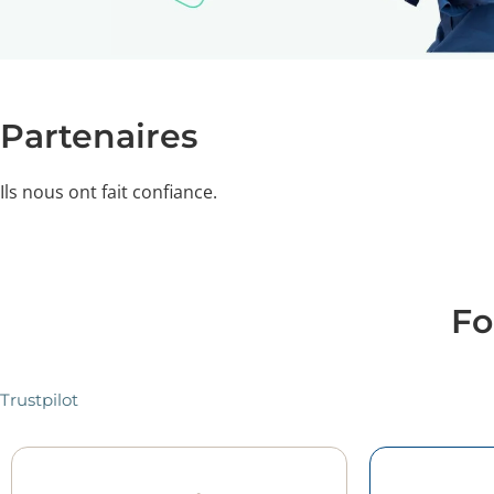
Partenaires
Ils nous ont fait confiance.
Fo
Trustpilot