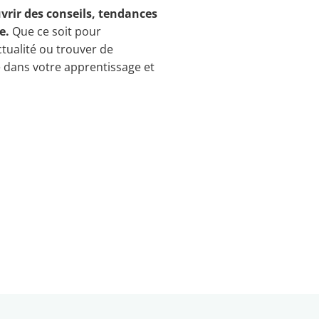
vrir des conseils, tendances
e.
Que ce soit pour
ctualité ou trouver de
e dans votre apprentissage et