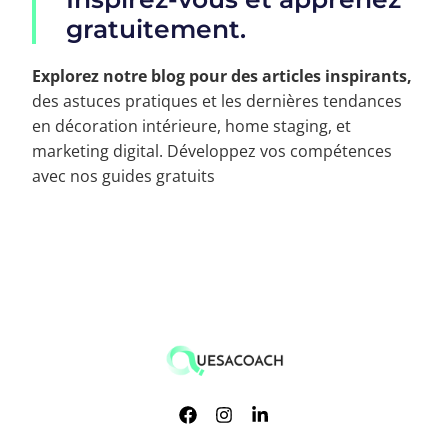
gratuitement.
Explorez notre blog pour des articles inspirants,
des astuces pratiques et les dernières tendances
en décoration intérieure, home staging, et
marketing digital. Développez vos compétences
avec nos guides gratuits