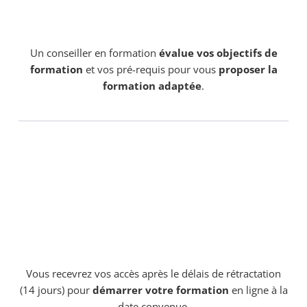
Un conseiller en formation
évalue vos objectifs de
formation
et vos pré-requis pour vous
proposer la
formation adaptée
.
Vous recevrez vos accès après le délais de rétractation
(14 jours) pour
démarrer votre formation
en ligne à la
date convenue.