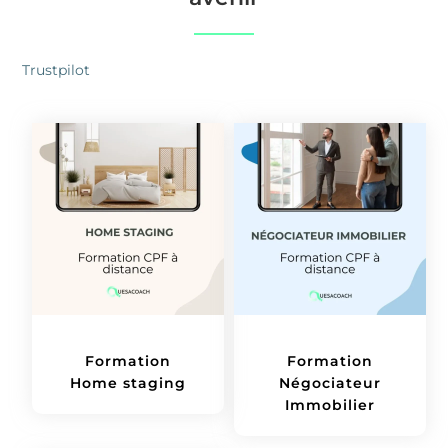
Trustpilot
Formation
Formation
Home staging
Négociateur
Immobilier