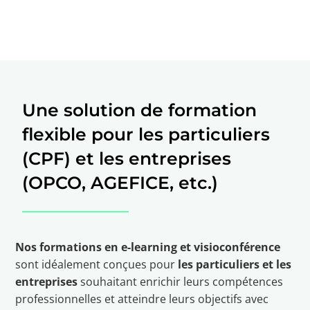
Une solution de formation
flexible pour les particuliers
(CPF) et les entreprises
(OPCO, AGEFICE, etc.)
Nos formations en e-learning et visioconférence
sont idéalement conçues pour
les particuliers et les
entreprises
souhaitant enrichir leurs compétences
professionnelles et atteindre leurs objectifs avec