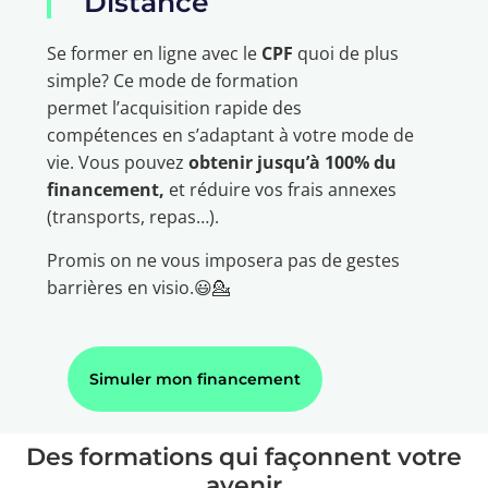
Distance
Se former en ligne avec le
CPF
quoi de plus
simple? Ce mode de formation
permet l’acquisition rapide des
compétences en s’adaptant à votre mode de
vie. Vous pouvez
obtenir jusqu’à 100% du
financement,
et réduire vos frais annexes
(transports, repas…).
Promis on ne vous imposera pas de gestes
barrières en visio.😃💁
Simuler mon financement
Des formations qui façonnent votre
avenir