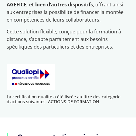
AGEFICE, et bien d’autres dispositifs
, offrant ainsi
aux entreprises la possibilité de financer la montée
en compétences de leurs collaborateurs.
Cette solution flexible, conçue pour la formation à
distance, s’adapte parfaitement aux besoins
spécifiques des particuliers et des entreprises.
La certification qualité a été livrée au titre des catégorie
d'actions suivantes: ACTIONS DE FORMATION.