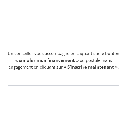
Un conseiller vous accompagne en cliquant sur le bouton
« simuler mon financement »
ou postuler sans
engagement en cliquant sur
« S’inscrire maintenant ».