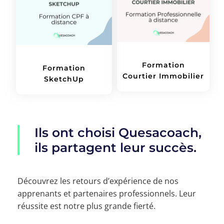
Formation
Formation
Courtier Immobilier
SketchUp
Ils ont choisi Quesacoach,
ils partagent leur succès.
Découvrez les retours d’expérience de nos
apprenants et partenaires professionnels. Leur
réussite est notre plus grande fierté.