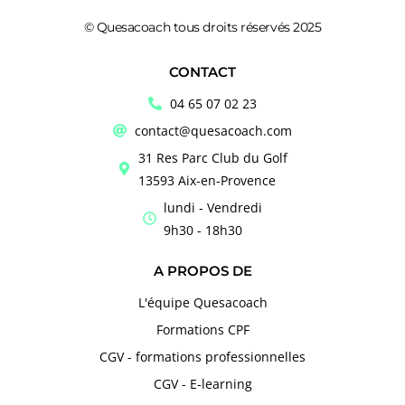
© Quesacoach tous droits réservés 2025
CONTACT
04 65 07 02 23
contact@quesacoach.com
31 Res Parc Club du Golf
13593 Aix-en-Provence
lundi - Vendredi
9h30 - 18h30
A PROPOS DE
L'équipe Quesacoach
Formations CPF
CGV - formations professionnelles
CGV - E-learning