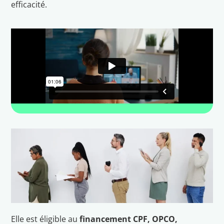
efficacité.
Elle est éligible au
financement CPF, OPCO,