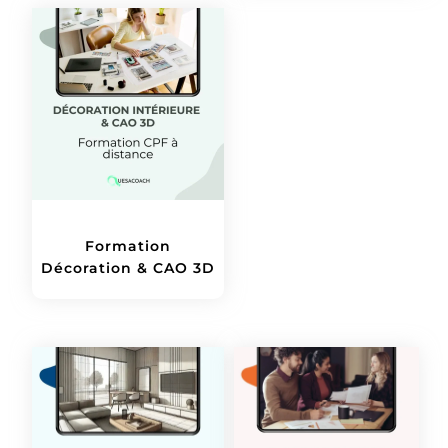
Formation
Décoration & CAO 3D