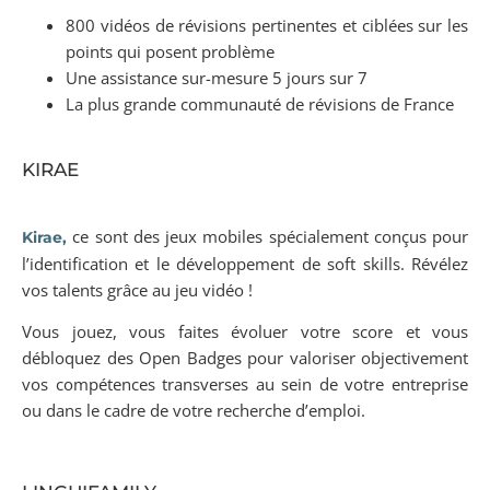
800 vidéos de révisions pertinentes et ciblées sur les
points qui posent problème
Une assistance sur-mesure 5 jours sur 7
La plus grande communauté de révisions de France
KIRAE
ce sont des jeux mobiles spécialement conçus pour
Kirae,
l’identification et le développement de soft skills. Révélez
vos talents grâce au jeu vidéo !
Vous jouez, vous faites évoluer votre score et vous
débloquez des Open Badges pour valoriser objectivement
vos compétences transverses au sein de votre entreprise
ou dans le cadre de votre recherche d’emploi.