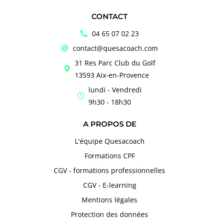
CONTACT
04 65 07 02 23
contact@quesacoach.com
31 Res Parc Club du Golf
13593 Aix-en-Provence
lundi - Vendredi
9h30 - 18h30
A PROPOS DE
L'équipe Quesacoach
Formations CPF
CGV - formations professionnelles
CGV - E-learning
Mentions légales
Protection des données