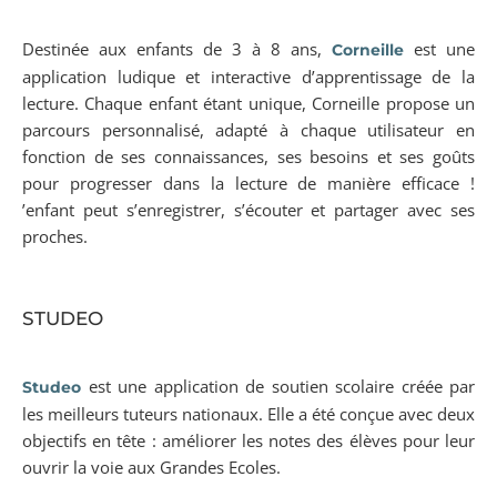
Destinée aux enfants de 3 à 8 ans,
est une
Corneille
application ludique et interactive d’apprentissage de la
lecture. Chaque enfant étant unique, Corneille propose un
parcours personnalisé, adapté à chaque utilisateur en
fonction de ses connaissances, ses besoins et ses goûts
pour progresser dans la lecture de manière efficace !
’enfant peut s’enregistrer, s’écouter et partager avec ses
proches.
STUDEO
est une application de soutien scolaire créée par
Studeo
les meilleurs tuteurs nationaux. Elle a été conçue avec deux
objectifs en tête : améliorer les notes des élèves pour leur
ouvrir la voie aux Grandes Ecoles.