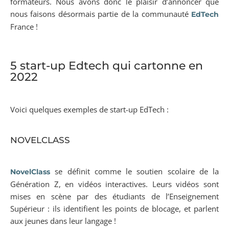
formateurs. Nous avons donc le plaisir d’annoncer que
nous faisons désormais partie de la communauté
EdTech
France !
5 start-up Edtech qui cartonne en
2022
Voici quelques exemples de start-up EdTech :
NOVELCLASS
se définit comme le soutien scolaire de la
NovelClass
Génération Z, en vidéos interactives. Leurs vidéos sont
mises en scène par des étudiants de l’Enseignement
Supérieur : ils identifient les points de blocage, et parlent
aux jeunes dans leur langage !