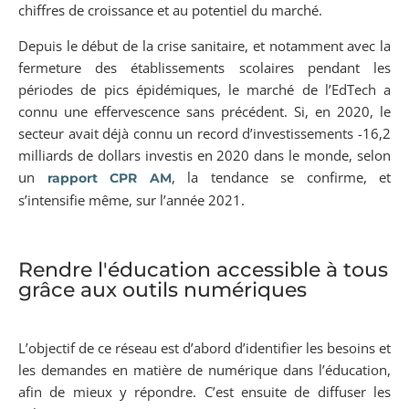
chiffres de croissance et au potentiel du marché.
Depuis le début de la crise sanitaire, et notamment avec la
fermeture des établissements scolaires pendant les
périodes de pics épidémiques, le marché de l’EdTech a
connu une effervescence sans précédent. Si, en 2020, le
secteur avait déjà connu un record d’investissements -16,2
milliards de dollars investis en 2020 dans le monde, selon
un
, la tendance se confirme, et
rapport CPR AM
s’intensifie même, sur l’année 2021.
Rendre l'éducation accessible à tous
grâce aux outils numériques
L’objectif de ce réseau est d’abord d’identifier les besoins et
les demandes en matière de numérique dans l’éducation,
afin de mieux y répondre. C’est ensuite de diffuser les