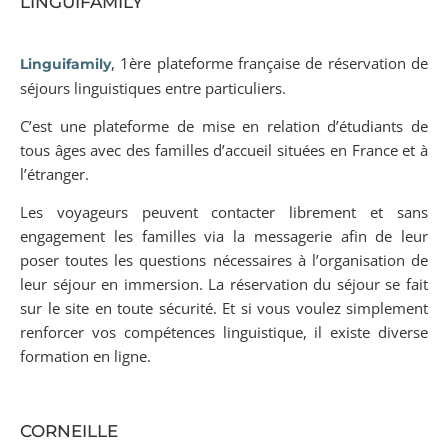
LINGUIFAMILY
, 1ère plateforme française de réservation de
Linguifamily
séjours linguistiques entre particuliers.
C’est une plateforme de mise en relation d’étudiants de
tous âges avec des familles d’accueil situées en France et à
l’étranger.
Les voyageurs peuvent contacter librement et sans
engagement les familles via la messagerie afin de leur
poser toutes les questions nécessaires à l’organisation de
leur séjour en immersion. La réservation du séjour se fait
sur le site en toute sécurité. Et si vous voulez simplement
renforcer vos compétences linguistique, il existe diverse
formation en ligne.
CORNEILLE