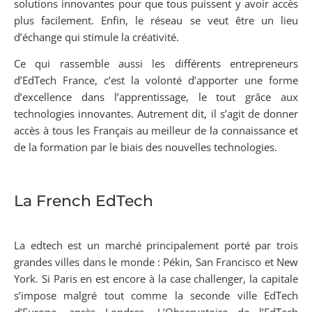
solutions innovantes pour que tous puissent y avoir accès
plus facilement. Enfin, le réseau se veut être un lieu
d’échange qui stimule la créativité.
Ce qui rassemble aussi les différents entrepreneurs
d’EdTech France, c’est la volonté d’apporter une forme
d’excellence dans l’apprentissage, le tout grâce aux
technologies innovantes. Autrement dit, il s’agit de donner
accès à tous les Français au meilleur de la connaissance et
de la formation par le biais des nouvelles technologies.
La French EdTech
La edtech est un marché principalement porté par trois
grandes villes dans le monde : Pékin, San Francisco et New
York. Si Paris en est encore à la case challenger, la capitale
s’impose malgré tout comme la seconde ville EdTech
d’Europe, après Londres. L’Observatoire de l’EdTech