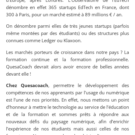
dénombre en effet 365 startups EdTech en France, dont
300 à Paris, pour un marché estimé à 89 millions € / an.
On dénombre parmi elles de très jeunes startups (parfois
même montées par des étudiants) ou des structures plus
connues comme Ledger ou Klaxoon.
Les marchés porteurs de croissance dans notre pays ? La
formation continue et la formation professionnelle.
QuesaCoach devrait alors avoir encore de belles années
devant elle !
Chez Quesacoach
, permettre le développement des
compétences de nos apprenants par l’usage du numérique
est l’une de nos priorités. En effet, nous mettons un point
d’honneur à mettre le technologie au service de l’éducation
et de la formation et sommes prêts à répondre aux
nouveaux défis du paysage numérique, afin d’enrichir
l’expérience de nos étudiants mais aussi celles de nos