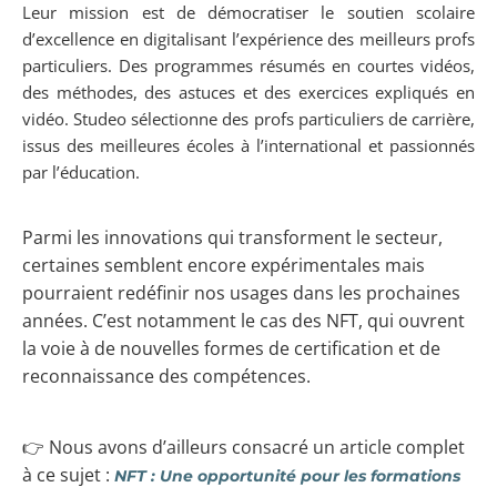
Leur mission est de démocratiser le soutien scolaire
d’excellence en digitalisant l’expérience des meilleurs profs
particuliers. Des programmes résumés en courtes vidéos,
des méthodes, des astuces et des exercices expliqués en
vidéo. Studeo sélectionne des profs particuliers de carrière,
issus des meilleures écoles à l’international et passionnés
par l’éducation.
Parmi les innovations qui transforment le secteur,
certaines semblent encore expérimentales mais
pourraient redéfinir nos usages dans les prochaines
années. C’est notamment le cas des NFT, qui ouvrent
la voie à de nouvelles formes de certification et de
reconnaissance des compétences.
👉 Nous avons d’ailleurs consacré un article complet
à ce sujet :
NFT :
Une opportunité pour les formations