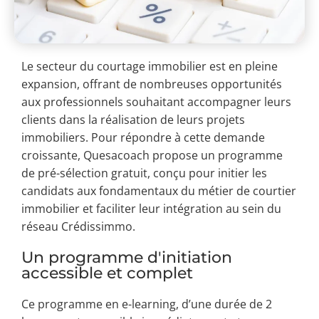
Le secteur du courtage immobilier est en pleine
expansion, offrant de nombreuses opportunités
aux professionnels souhaitant accompagner leurs
clients dans la réalisation de leurs projets
immobiliers. Pour répondre à cette demande
croissante, Quesacoach propose un programme
de pré-sélection gratuit, conçu pour initier les
candidats aux fondamentaux du métier de courtier
immobilier et faciliter leur intégration au sein du
réseau Crédissimmo.
Un programme d'initiation
accessible et complet
Ce programme en e-learning, d’une durée de 2