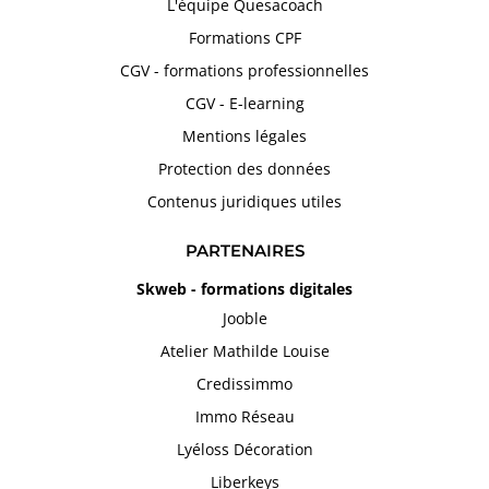
L'équipe Quesacoach
Formations CPF
CGV - formations professionnelles
CGV - E-learning
Mentions légales
Protection des données
Contenus juridiques utiles
PARTENAIRES
Skweb - formations digitales
Jooble
Atelier Mathilde Louise
Credissimmo
Immo Réseau
Lyéloss Décoration
Liberkeys