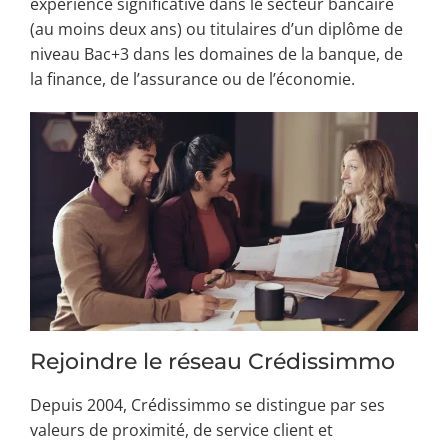
expérience significative dans le secteur bancaire
(au moins deux ans) ou titulaires d’un diplôme de
niveau Bac+3 dans les domaines de la banque, de
la finance, de l’assurance ou de l’économie.
Rejoindre le réseau Crédissimmo
Depuis 2004, Crédissimmo se distingue par ses
valeurs de proximité, de service client et