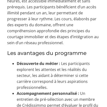
heures, est accessible immédiatement et sans
prérequis. Les participants bénéficient d’un accès
illimité pendant un an, leur permettant de
progresser à leur rythme. Les cours, élaborés par
des experts du domaine, offrent une
compréhension approfondie des principes du
courtage immobilier et des étapes d’intégration au
sein d’un réseau professionnel.
Les avantages du programme
Découverte du métier :
Les participants
explorent les attentes et les réalités du
secteur, les aidant à déterminer si cette
carrière correspond à leurs aspirations
professionnelles.
Accompagnement personnalisé :
Un
entretien de pré-sélection avec un membre
de Crédissimmo permet d’évaluer le profil du