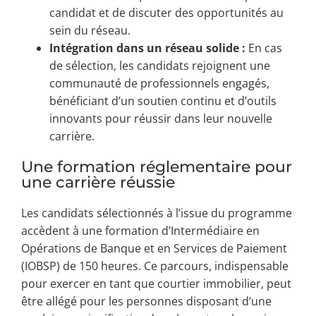
candidat et de discuter des opportunités au
sein du réseau.
Intégration dans un réseau solide :
En cas
de sélection, les candidats rejoignent une
communauté de professionnels engagés,
bénéficiant d’un soutien continu et d’outils
innovants pour réussir dans leur nouvelle
carrière.
Une formation réglementaire pour
une carrière réussie
Les candidats sélectionnés à l’issue du programme
accèdent à une formation d’Intermédiaire en
Opérations de Banque et en Services de Paiement
(IOBSP) de 150 heures. Ce parcours, indispensable
pour exercer en tant que courtier immobilier, peut
être allégé pour les personnes disposant d’une