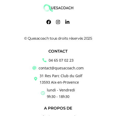
© Quesacoach tous droits réservés 2025
CONTACT
04 65 07 02 23
contact@quesacoach.com
31 Res Parc Club du Golf
13593 Aix-en-Provence
lundi - Vendredi
9h30 - 18h30
A PROPOS DE