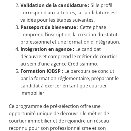
Validation de la candidature :
Si le profil
correspond aux attentes, la candidature est
validée pour les étapes suivantes.
Passeport de bienvenue :
Cette phase
comprend l’inscription, la création du statut
professionnel et une formation d’intégration.
Intégration en agence :
Le candidat
découvre et comprend le métier de courtier
au sein d’une agence Crédissimmo.
Formation IOBSP :
Le parcours se conclut
par la formation réglementaire, préparant le
candidat à exercer en tant que courtier
immobilier.
Ce programme de pré-sélection offre une
opportunité unique de découvrir le métier de
courtier immobilier et de rejoindre un réseau
reconnu pour son professionnalisme et son