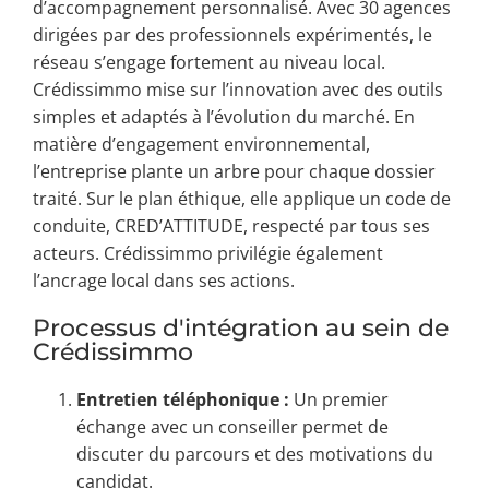
d’accompagnement personnalisé. Avec 30 agences
dirigées par des professionnels expérimentés, le
réseau s’engage fortement au niveau local.
Crédissimmo mise sur l’innovation avec des outils
simples et adaptés à l’évolution du marché. En
matière d’engagement environnemental,
l’entreprise plante un arbre pour chaque dossier
traité. Sur le plan éthique, elle applique un code de
conduite, CRED’ATTITUDE, respecté par tous ses
acteurs. Crédissimmo privilégie également
l’ancrage local dans ses actions.
Processus d'intégration au sein de
Crédissimmo
Entretien téléphonique :
Un premier
échange avec un conseiller permet de
discuter du parcours et des motivations du
candidat.