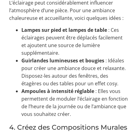
L’éclairage peut considérablement influencer
l’atmosphère d’une pièce. Pour une ambiance
chaleureuse et accueillante, voici quelques idées :
Lampes sur pied et lampes de table
: Ces
éclairages peuvent être déplacés facilement
et ajoutent une source de lumière
supplémentaire.
Guirlandes lumineuses et bougies
: Idéales
pour créer une ambiance douce et relaxante.
Disposez-les autour des fenêtres, des
étagères ou des tables pour un effet cosy.
Ampoules à intensité réglable
: Elles vous
permettent de moduler l’éclairage en fonction
de l’heure de la journée ou de l’ambiance que
vous souhaitez créer.
4. Créez des Compositions Murales