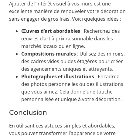
Ajouter de l’intérêt visuel à vos murs est une
excellente manière de renouveler votre décoration
sans engager de gros frais. Voici quelques idées :
Œuvres d’art abordables
: Recherchez des
œuvres d’art à prix raisonnable dans les
marchés locaux ou en ligne.
Compositions murales
: Utilisez des miroirs,
des cadres vides ou des étagères pour créer
des agencements uniques et attrayants.
Photographies et illustrations
: Encadrez
des photos personnelles ou des illustrations
que vous aimez. Cela donne une touche
personnalisée et unique à votre décoration.
Conclusion
En utilisant ces astuces simples et abordables,
vous pouvez transformer l’apparence de votre