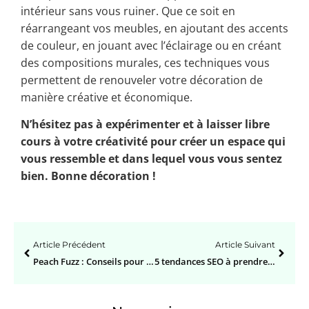
intérieur sans vous ruiner. Que ce soit en
réarrangeant vos meubles, en ajoutant des accents
de couleur, en jouant avec l’éclairage ou en créant
des compositions murales, ces techniques vous
permettent de renouveler votre décoration de
manière créative et économique.
N’hésitez pas à expérimenter et à laisser libre
cours à votre créativité pour créer un espace qui
vous ressemble et dans lequel vous vous sentez
bien. Bonne décoration !
Article Précédent
Article Suivant
Peach Fuzz : Conseils pour intégrer la couleur de l’année 2024 dans votre Intérieur
5 tendances SEO à prendre en compte pour 2025