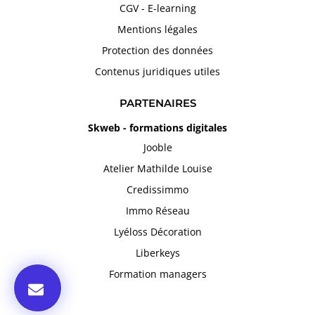
CGV - E-learning
Mentions légales
Protection des données
Contenus juridiques utiles
PARTENAIRES
Skweb - formations digitales
Jooble
Atelier Mathilde Louise
Credissimmo
Immo Réseau
Lyéloss Décoration
Liberkeys
Formation managers