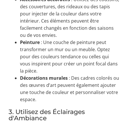
des couvertures, des rideaux ou des tapis
pour injecter de la couleur dans votre
intérieur. Ces éléments peuvent être
facilement changés en fonction des saisons
ou de vos envies.
Peinture
: Une couche de peinture peut
transformer un mur ou un meuble. Optez
pour des couleurs tendance ou celles qui
vous inspirent pour créer un point focal dans
la pièce.
Décorations murales
: Des cadres colorés ou
des œuvres d’art peuvent également ajouter
une touche de couleur et personnaliser votre
espace.
3. Utilisez des Éclairages
d'Ambiance