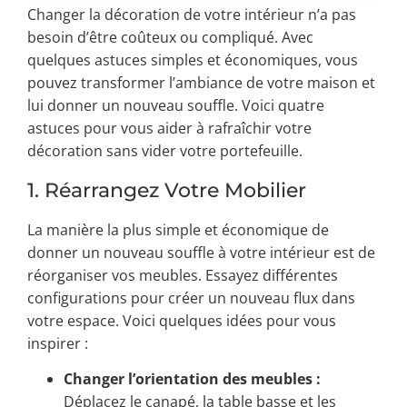
Changer la décoration de votre intérieur n’a pas
besoin d’être coûteux ou compliqué. Avec
quelques astuces simples et économiques, vous
pouvez transformer l’ambiance de votre maison et
lui donner un nouveau souffle. Voici quatre
astuces pour vous aider à rafraîchir votre
décoration sans vider votre portefeuille.
1. Réarrangez Votre Mobilier
La manière la plus simple et économique de
donner un nouveau souffle à votre intérieur est de
réorganiser vos meubles. Essayez différentes
configurations pour créer un nouveau flux dans
votre espace. Voici quelques idées pour vous
inspirer :
Changer l’orientation des meubles :
Déplacez le canapé, la table basse et les