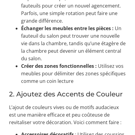
fauteuils pour créer un nouvel agencement.
Parfois, une simple rotation peut faire une
grande différence.
Échanger les meubles entre les pièces :
Un
fauteuil du salon peut trouver une nouvelle
vie dans la chambre, tandis qu’une étagère de
la chambre peut devenir un élément central
du salon.
Créer des zones fonctionnelles :
Utilisez vos
meubles pour délimiter des zones spécifiques
comme un coin lecture
2. Ajoutez des Accents de Couleur
L’ajout de couleurs vives ou de motifs audacieux
est une manière efficace et peu coûteuse de
revitaliser votre décoration. Voici comment faire :
Accessoires décoratifs
: Utilisez des coussins,