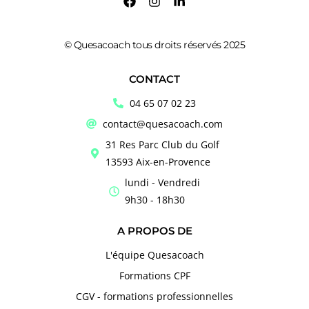
© Quesacoach tous droits réservés 2025
CONTACT
04 65 07 02 23
contact@quesacoach.com
31 Res Parc Club du Golf
13593 Aix-en-Provence
lundi - Vendredi
9h30 - 18h30
A PROPOS DE
L'équipe Quesacoach
Formations CPF
CGV - formations professionnelles