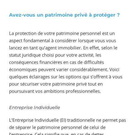
Avez-vous un patrimoine privé à protéger ?
La protection de votre patrimoine personnel est un
aspect fondamental à considérer lorsque vous vous
lancez en tant qu’agent immobilier. En effet, selon le
statut juridique choisi pour votre activité, les
conséquences financières en cas de difficultés
économiques peuvent varier considérablement. Voici
quelques éclairages sur les options qui s’offrent à vous
pour sécuriser votre patrimoine privé tout en
poursuivant vos ambitions professionnelles.
Entreprise Individuelle
L’Entreprise Individuelle (EI) traditionnelle ne permet pas
de séparer le patrimoine personnel de celui de
l’entreprise. Cela signifie que, en cas de dettes