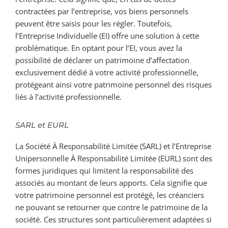
contractées par l’entreprise, vos biens personnels
peuvent être saisis pour les régler. Toutefois,
l’Entreprise Individuelle (EI) offre une solution à cette
problématique. En optant pour l’EI, vous avez la
possibilité de déclarer un patrimoine d’affectation
exclusivement dédié à votre activité professionnelle,
protégeant ainsi votre patrimoine personnel des risques
liés à l’activité professionnelle.
SARL et EURL
La Société À Responsabilité Limitée (SARL) et l’Entreprise
Unipersonnelle À Responsabilité Limitée (EURL) sont des
formes juridiques qui limitent la responsabilité des
associés au montant de leurs apports. Cela signifie que
votre patrimoine personnel est protégé, les créanciers
ne pouvant se retourner que contre le patrimoine de la
société. Ces structures sont particulièrement adaptées si