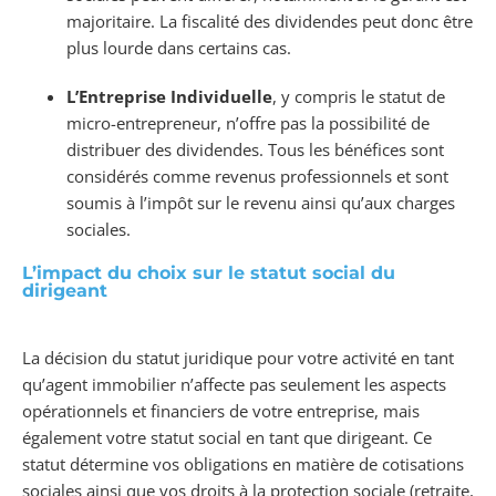
majoritaire. La fiscalité des dividendes peut donc être
plus lourde dans certains cas.
L’Entreprise Individuelle
, y compris le statut de
micro-entrepreneur, n’offre pas la possibilité de
distribuer des dividendes. Tous les bénéfices sont
considérés comme revenus professionnels et sont
soumis à l’impôt sur le revenu ainsi qu’aux charges
sociales.
L’impact du choix sur le statut social du
dirigeant
La décision du statut juridique pour votre activité en tant
qu’agent immobilier n’affecte pas seulement les aspects
opérationnels et financiers de votre entreprise, mais
également votre statut social en tant que dirigeant. Ce
statut détermine vos obligations en matière de cotisations
sociales ainsi que vos droits à la protection sociale (retraite,