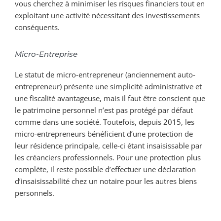
vous cherchez à minimiser les risques financiers tout en
exploitant une activité nécessitant des investissements
conséquents.
Micro-Entreprise
Le statut de micro-entrepreneur (anciennement auto-
entrepreneur) présente une simplicité administrative et
une fiscalité avantageuse, mais il faut être conscient que
le patrimoine personnel n’est pas protégé par défaut
comme dans une société. Toutefois, depuis 2015, les
micro-entrepreneurs bénéficient d’une protection de
leur résidence principale, celle-ci étant insaisissable par
les créanciers professionnels. Pour une protection plus
complète, il reste possible d’effectuer une déclaration
d’insaisissabilité chez un notaire pour les autres biens
personnels.