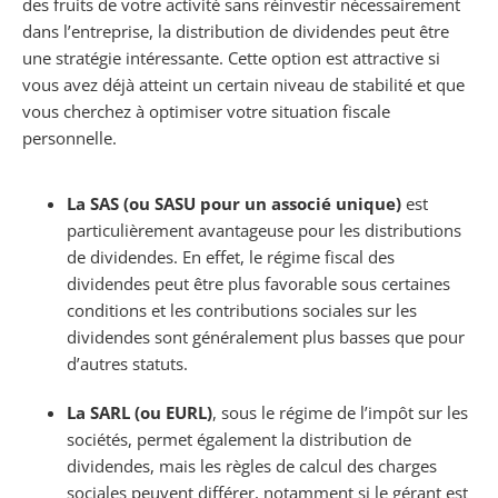
des fruits de votre activité sans réinvestir nécessairement
dans l’entreprise, la distribution de dividendes peut être
une stratégie intéressante. Cette option est attractive si
vous avez déjà atteint un certain niveau de stabilité et que
vous cherchez à optimiser votre situation fiscale
personnelle.
La SAS (ou SASU pour un associé unique)
est
particulièrement avantageuse pour les distributions
de dividendes. En effet, le régime fiscal des
dividendes peut être plus favorable sous certaines
conditions et les contributions sociales sur les
dividendes sont généralement plus basses que pour
d’autres statuts.
La SARL (ou EURL)
, sous le régime de l’impôt sur les
sociétés, permet également la distribution de
dividendes, mais les règles de calcul des charges
sociales peuvent différer, notamment si le gérant est