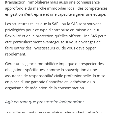
(transaction immobilière) mais aussi une connaissance
approfondie du marché immobilier local, des compétences
en gestion d’entreprise et une capacité à gérer une équipe.
Les structures telles que la SARL ou la SAS sont souvent
privilégiées pour ce type d’entreprise en raison de leur
flexibilité et de la protection qu’elles offrent. Une SAS peut
être particulièrement avantageuse si vous envisagez de
faire entrer des investisseurs ou de vous développer
rapidement.
Gérer une agence immobilière implique de respecter des
obligations spécifiques, comme la souscription à une
assurance de responsabilité civile professionnelle, la mise
en place d’une garantie financière et l’adhésion à un
organisme de médiation de la consommation.
Agir en tant que prestataire indépendant
Travailler en tant que prestataire indépendant, tel qu’un