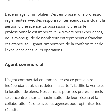
Devenir agent immobilier, c’est embrasser une profession
réglementée avec des responsabilités étendues, incluant la
gestion d’une agence. La possession d’une carte
professionnelle est impérative. À travers nos expériences,
nous avons guidé de nombreux entrepreneurs à franchir
ces étapes, soulignant l’importance de la conformité et de
l’excellence dans leurs opérations.
Agent commercial
L’agent commercial en immobilier est ce prestataire
indépendant qui, sans détenir la carte T, facilite la vente et
la location de biens. Nos conseils pour ces professionnels
se concentrent sur la maximisation de leur réseau et la
collaboration étroite avec les agences pour optimiser leur
réussite.