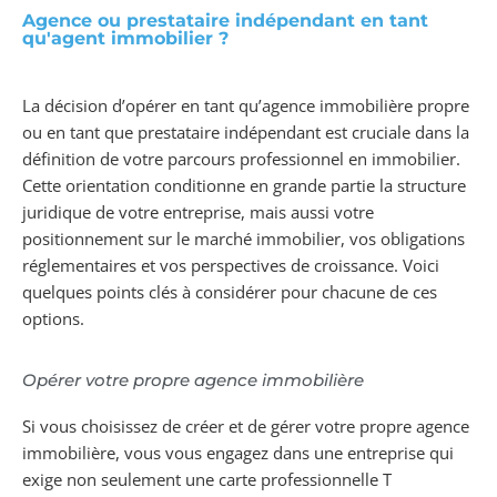
Agence ou prestataire indépendant en tant
qu'agent immobilier ?
La décision d’opérer en tant qu’agence immobilière propre
ou en tant que prestataire indépendant est cruciale dans la
définition de votre parcours professionnel en immobilier.
Cette orientation conditionne en grande partie la structure
juridique de votre entreprise, mais aussi votre
positionnement sur le marché immobilier, vos obligations
réglementaires et vos perspectives de croissance. Voici
quelques points clés à considérer pour chacune de ces
options.
Opérer votre propre agence immobilière
Si vous choisissez de créer et de gérer votre propre agence
immobilière, vous vous engagez dans une entreprise qui
exige non seulement une carte professionnelle T