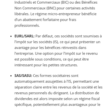
Industriels et Commerciaux (BIC) ou des Bénéfices
Non Commerciaux (BNC) pour certaines activités
libérales. Le régime micro-entrepreneur bénéficie
d’un abattement forfaitaire pour frais
professionnels.
EURL/SARL:
Par défaut, ces sociétés sont soumises à
l’impôt sur les sociétés (IS), ce qui peut présenter un
avantage pour les bénéfices réinvestis dans
l’entreprise. Une option pour l’impôt sur le revenu
est possible sous conditions, ce qui peut être
intéressant pour les petites structures.
SAS/SASU:
Ces formes sociétaires sont
automatiquement assujetties à l’IS, permettant une
séparation claire entre les revenus de la société et les
revenus personnels du dirigeant. La distribution de
dividendes est alors imposée selon un régime fiscal
spécifique, potentiellement plus avantageux pour le