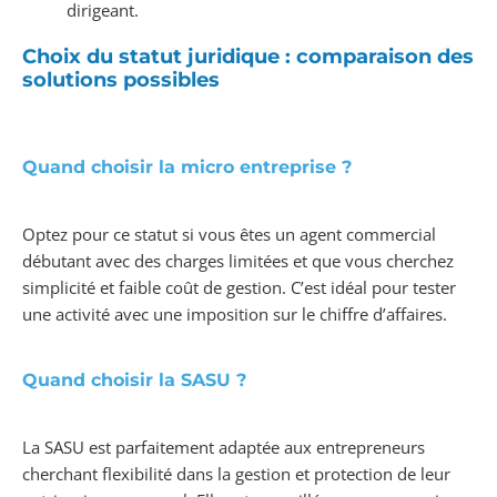
dirigeant.
Choix du statut juridique : comparaison des
solutions possibles
Quand choisir la micro entreprise ?
Optez pour ce statut si vous êtes un agent commercial
débutant avec des charges limitées et que vous cherchez
simplicité et faible coût de gestion. C’est idéal pour tester
une activité avec une imposition sur le chiffre d’affaires.
Quand choisir la SASU ?
La SASU est parfaitement adaptée aux entrepreneurs
cherchant flexibilité dans la gestion et protection de leur