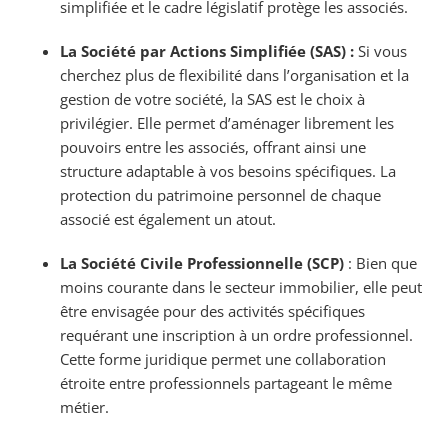
simplifiée et le cadre législatif protège les associés.
La Société par Actions Simplifiée (SAS) :
Si vous
cherchez plus de flexibilité dans l’organisation et la
gestion de votre société, la SAS est le choix à
privilégier. Elle permet d’aménager librement les
pouvoirs entre les associés, offrant ainsi une
structure adaptable à vos besoins spécifiques. La
protection du patrimoine personnel de chaque
associé est également un atout.
La Société Civile Professionnelle (SCP)
: Bien que
moins courante dans le secteur immobilier, elle peut
être envisagée pour des activités spécifiques
requérant une inscription à un ordre professionnel.
Cette forme juridique permet une collaboration
étroite entre professionnels partageant le même
métier.