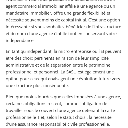
agent commercial immobilier affilié à une agence ou un
mandataire immobilier, offre une grande flexibilité et
nécessite souvent moins de capital initial. C’est une option
intéressante si vous souhaitez bénéficier de l’infrastructure
et du nom d’une agence établie tout en conservant votre
indépendance.
En tant qu’indépendant, la micro-entreprise ou l’EI peuvent
être des choix pertinents en raison de leur simplicité
administrative et de la séparation entre le patrimoine
professionnel et personnel. La SASU est également une
option pour ceux qui envisagent une évolution future vers
une structure plus conséquente.
Bien que moins lourdes que celles imposées à une agence,
certaines obligations restent, comme l’obligation de
travailler sous le couvert d’une agence détenant la carte
professionnelle T et, selon le statut choisi, la nécessité
d’une assurance responsabilité civile professionnelle.