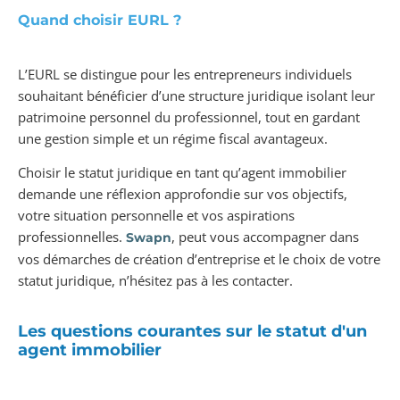
Quand choisir EURL ?
L’EURL se distingue pour les entrepreneurs individuels
souhaitant bénéficier d’une structure juridique isolant leur
patrimoine personnel du professionnel, tout en gardant
une gestion simple et un régime fiscal avantageux.
Choisir le statut juridique en tant qu’agent immobilier
demande une réflexion approfondie sur vos objectifs,
votre situation personnelle et vos aspirations
professionnelles.
, peut vous accompagner dans
Swapn
vos démarches de création d’entreprise et le choix de votre
statut juridique, n’hésitez pas à les contacter.
Les questions courantes sur le statut d'un
agent immobilier