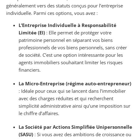
généralement vers des statuts conçus pour l’entreprise
individuelle. Parmi ces options, vous avez :
L’Entreprise Individuelle à Responsabilité
Limitée (EI)
: Elle permet de protéger votre
patrimoine personnel en séparant vos biens
professionnels de vos biens personnels, sans créer
de société. C’est une option intéressante pour les
agents immobiliers souhaitant limiter les risques
financiers.
La Micro-Entreprise (régime auto-entrepreneur)
: Idéale pour ceux qui se lancent dans l’immobilier
avec des charges réduites et qui recherchent
simplicité administrative ainsi qu’une imposition sur
le chiffre d’affaires.
La Société par Actions Simplifiée Unipersonnelle
(SASU)
: Si vous avez des ambitions de croissance ou