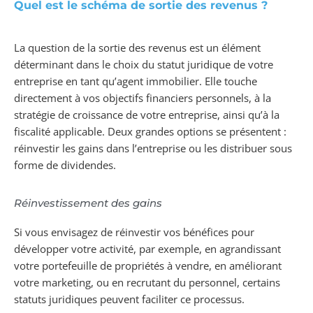
Quel est le schéma de sortie des revenus ?
La question de la sortie des revenus est un élément
déterminant dans le choix du statut juridique de votre
entreprise en tant qu’agent immobilier. Elle touche
directement à vos objectifs financiers personnels, à la
stratégie de croissance de votre entreprise, ainsi qu’à la
fiscalité applicable. Deux grandes options se présentent :
réinvestir les gains dans l’entreprise ou les distribuer sous
forme de dividendes.
Réinvestissement des gains
Si vous envisagez de réinvestir vos bénéfices pour
développer votre activité, par exemple, en agrandissant
votre portefeuille de propriétés à vendre, en améliorant
votre marketing, ou en recrutant du personnel, certains
statuts juridiques peuvent faciliter ce processus.