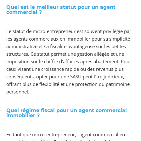
Quel est le meilleur statut pour un agent
commercial ?
Le statut de micro-entrepreneur est souvent privilégié par
les agents commerciaux en immobilier pour sa simplicité
administrative et sa fiscalité avantageuse sur les petites
structures. Ce statut permet une gestion allégée et une
imposition sur le chiffre d’affaires après abattement. Pour
ceux visant une croissance rapide ou des revenus plus
conséquents, opter pour une SASU peut être judicieux,
offrant plus de flexibilité et une protection du patrimoine
personnel.
Quel régime fiscal pour un agent commercial
immobilier ?
En tant que micro-entrepreneur, l’agent commercial en