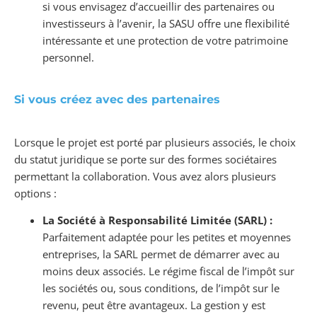
si vous envisagez d’accueillir des partenaires ou
investisseurs à l’avenir, la SASU offre une flexibilité
intéressante et une protection de votre patrimoine
personnel.
Si vous créez avec des partenaires
Lorsque le projet est porté par plusieurs associés, le choix
du statut juridique se porte sur des formes sociétaires
permettant la collaboration. Vous avez alors plusieurs
options :
La Société à Responsabilité Limitée (SARL) :
Parfaitement adaptée pour les petites et moyennes
entreprises, la SARL permet de démarrer avec au
moins deux associés. Le régime fiscal de l’impôt sur
les sociétés ou, sous conditions, de l’impôt sur le
revenu, peut être avantageux. La gestion y est