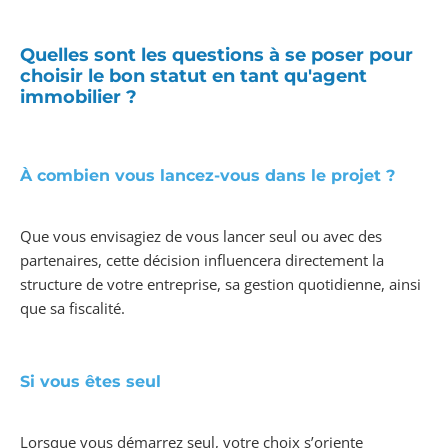
Quelles sont les questions à se poser pour
choisir le bon statut en tant qu'agent
immobilier ?
À combien vous lancez-vous dans le projet ?
Que vous envisagiez de vous lancer seul ou avec des
partenaires, cette décision influencera directement la
structure de votre entreprise, sa gestion quotidienne, ainsi
que sa fiscalité.
Si vous êtes seul
Lorsque vous démarrez seul, votre choix s’oriente