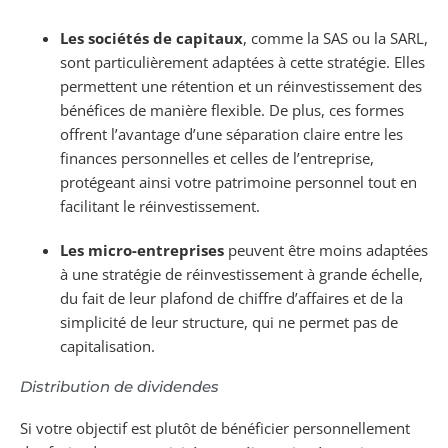
Les sociétés de capitaux
, comme la SAS ou la SARL,
sont particulièrement adaptées à cette stratégie. Elles
permettent une rétention et un réinvestissement des
bénéfices de manière flexible. De plus, ces formes
offrent l’avantage d’une séparation claire entre les
finances personnelles et celles de l’entreprise,
protégeant ainsi votre patrimoine personnel tout en
facilitant le réinvestissement.
Les micro-entreprises
peuvent être moins adaptées
à une stratégie de réinvestissement à grande échelle,
du fait de leur plafond de chiffre d’affaires et de la
simplicité de leur structure, qui ne permet pas de
capitalisation.
Distribution de dividendes
Si votre objectif est plutôt de bénéficier personnellement