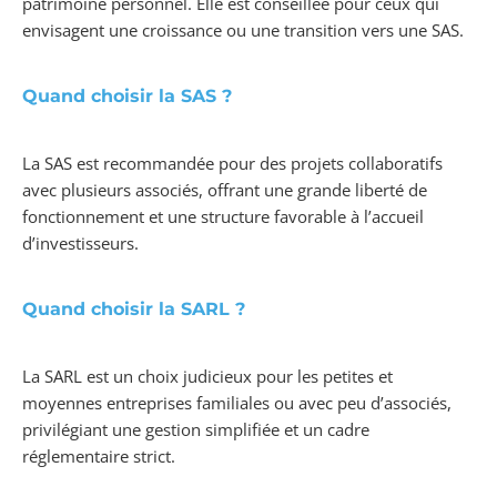
patrimoine personnel. Elle est conseillée pour ceux qui
envisagent une croissance ou une transition vers une SAS.
Quand choisir la SAS ?
La SAS est recommandée pour des projets collaboratifs
avec plusieurs associés, offrant une grande liberté de
fonctionnement et une structure favorable à l’accueil
d’investisseurs.
Quand choisir la SARL ?
La SARL est un choix judicieux pour les petites et
moyennes entreprises familiales ou avec peu d’associés,
privilégiant une gestion simplifiée et un cadre
réglementaire strict.