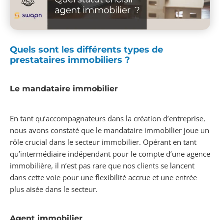
Quels sont les différents types de
prestataires immobiliers ?
Le mandataire immobilier
En tant qu’accompagnateurs dans la création d’entreprise,
nous avons constaté que le mandataire immobilier joue un
rôle crucial dans le secteur immobilier. Opérant en tant
qu’intermédiaire indépendant pour le compte d’une agence
immobilière, il n’est pas rare que nos clients se lancent
dans cette voie pour une flexibilité accrue et une entrée
plus aisée dans le secteur.
Agent immobilier