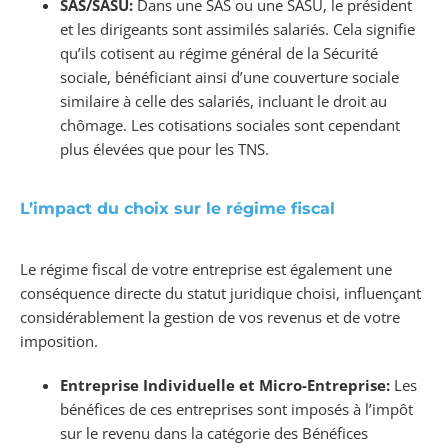
SAS/SASU:
Dans une SAS ou une SASU, le président
et les dirigeants sont assimilés salariés. Cela signifie
qu’ils cotisent au régime général de la Sécurité
sociale, bénéficiant ainsi d’une couverture sociale
similaire à celle des salariés, incluant le droit au
chômage. Les cotisations sociales sont cependant
plus élevées que pour les TNS.
L’impact du choix sur le régime fiscal
Le régime fiscal de votre entreprise est également une
conséquence directe du statut juridique choisi, influençant
considérablement la gestion de vos revenus et de votre
imposition.
Entreprise Individuelle et Micro-Entreprise:
Les
bénéfices de ces entreprises sont imposés à l’impôt
sur le revenu dans la catégorie des Bénéfices