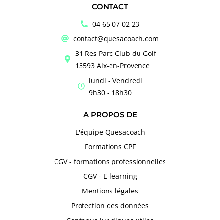
CONTACT
04 65 07 02 23
contact@quesacoach.com
31 Res Parc Club du Golf
13593 Aix-en-Provence
lundi - Vendredi
9h30 - 18h30
A PROPOS DE
L'équipe Quesacoach
Formations CPF
CGV - formations professionnelles
CGV - E-learning
Mentions légales
Protection des données