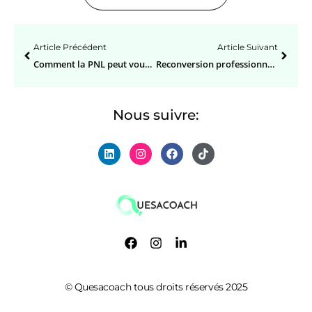
Article Précédent
Article Suivant
Comment la PNL peut vous aider à atteindre vos objectifs professionnels ?
Reconversion professionnelle : les 10 questions à se poser avant de changer de métier
Nous suivre:
© Quesacoach tous droits réservés 2025