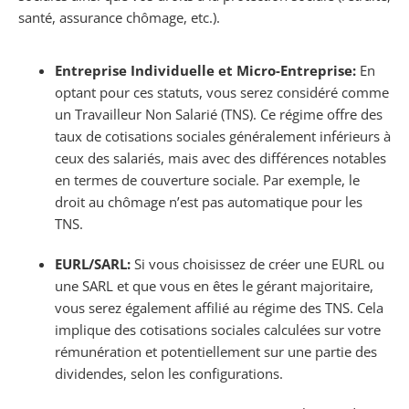
santé, assurance chômage, etc.).
Entreprise Individuelle et Micro-Entreprise:
En
optant pour ces statuts, vous serez considéré comme
un Travailleur Non Salarié (TNS). Ce régime offre des
taux de cotisations sociales généralement inférieurs à
ceux des salariés, mais avec des différences notables
en termes de couverture sociale. Par exemple, le
droit au chômage n’est pas automatique pour les
TNS.
EURL/SARL:
Si vous choisissez de créer une EURL ou
une SARL et que vous en êtes le gérant majoritaire,
vous serez également affilié au régime des TNS. Cela
implique des cotisations sociales calculées sur votre
rémunération et potentiellement sur une partie des
dividendes, selon les configurations.