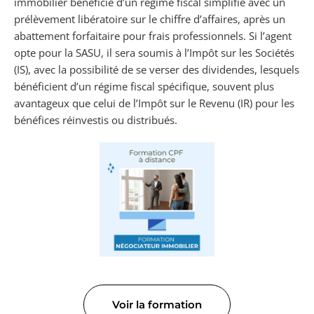
immobilier bénéficie d’un régime fiscal simplifié avec un
prélèvement libératoire sur le chiffre d’affaires, après un
abattement forfaitaire pour frais professionnels. Si l’agent
opte pour la SASU, il sera soumis à l’Impôt sur les Sociétés
(IS), avec la possibilité de se verser des dividendes, lesquels
bénéficient d’un régime fiscal spécifique, souvent plus
avantageux que celui de l’Impôt sur le Revenu (IR) pour les
bénéfices réinvestis ou distribués.
Voir la formation