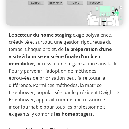
Le secteur du home staging
exige polyvalence,
créativité et surtout, une gestion rigoureuse du
temps. Chaque projet, de
la préparation d’une
visite à la mise en scène finale d’un bien
immobilier
, nécessite une organisation sans faille.
Pour y parvenir, l’adoption de méthodes
éprouvées de priorisation peut faire toute la
différence. Parmi ces méthodes, la matrice
Eisenhower, popularisée par le président Dwight D.
Eisenhower, apparaît comme une ressource
incontournable pour tous les professionnels
exigeants, y compris
les home stagers
.