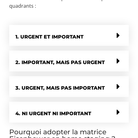
quadrants :
1. URGENT ET IMPORTANT
2. IMPORTANT, MAIS PAS URGENT
3. URGENT, MAIS PAS IMPORTANT
4. NI URGENT NI IMPORTANT
Pourquoi adopter la matrice