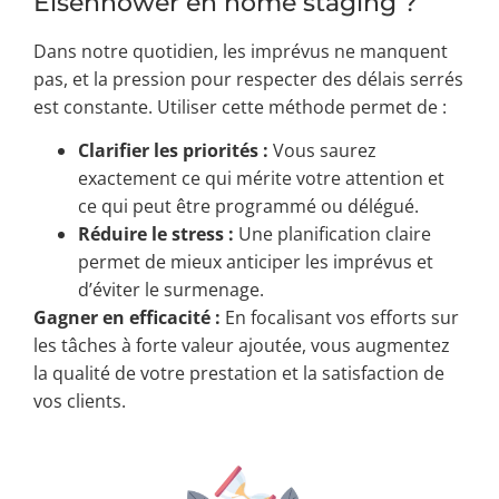
Eisenhower en home staging ?
Dans notre quotidien, les imprévus ne manquent
pas, et la pression pour respecter des délais serrés
est constante. Utiliser cette méthode permet de :
Clarifier les priorités :
Vous saurez
exactement ce qui mérite votre attention et
ce qui peut être programmé ou délégué.
Réduire le stress :
Une planification claire
permet de mieux anticiper les imprévus et
d’éviter le surmenage.
Gagner en efficacité :
En focalisant vos efforts sur
les tâches à forte valeur ajoutée, vous augmentez
la qualité de votre prestation et la satisfaction de
vos clients.