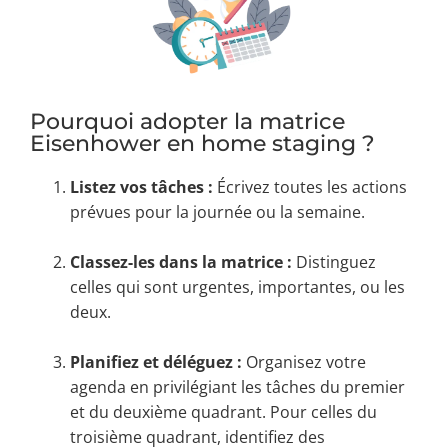
Pourquoi adopter la matrice
Eisenhower en home staging ?
Listez vos tâches :
Écrivez toutes les actions
prévues pour la journée ou la semaine.
Classez-les dans la matrice :
Distinguez
celles qui sont urgentes, importantes, ou les
deux.
Planifiez et déléguez :
Organisez votre
agenda en privilégiant les tâches du premier
et du deuxième quadrant. Pour celles du
troisième quadrant, identifiez des