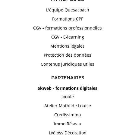
L'équipe Quesacoach
Formations CPF
CGV - formations professionnelles
CGV - E-learning
Mentions légales
Protection des données
Contenus juridiques utiles
PARTENAIRES
Skweb - formations digitales
Jooble
Atelier Mathilde Louise
Credissimmo
Immo Réseau
Lyéloss Décoration