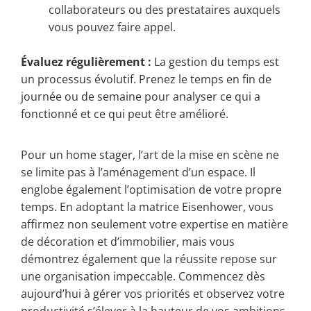
collaborateurs ou des prestataires auxquels
vous pouvez faire appel.
Évaluez régulièrement :
La gestion du temps est
un processus évolutif. Prenez le temps en fin de
journée ou de semaine pour analyser ce qui a
fonctionné et ce qui peut être amélioré.
Pour un home stager, l’art de la mise en scène ne
se limite pas à l’aménagement d’un espace. Il
englobe également l’optimisation de votre propre
temps. En adoptant la matrice Eisenhower, vous
affirmez non seulement votre expertise en matière
de décoration et d’immobilier, mais vous
démontrez également que la réussite repose sur
une organisation impeccable. Commencez dès
aujourd’hui à gérer vos priorités et observez votre