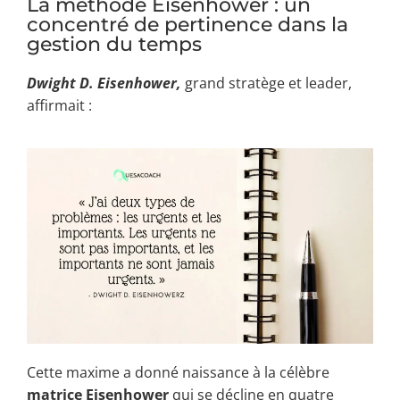
La méthode Eisenhower : un
concentré de pertinence dans la
gestion du temps
Dwight D. Eisenhower,
grand stratège et leader,
affirmait :
Cette maxime a donné naissance à la célèbre
matrice Eisenhower
qui se décline en quatre