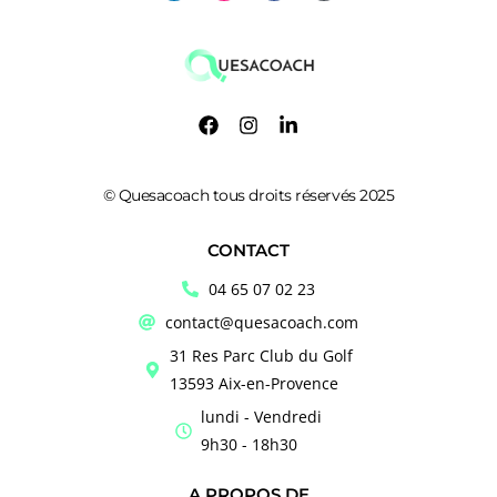
© Quesacoach tous droits réservés 2025
CONTACT
04 65 07 02 23
contact@quesacoach.com
31 Res Parc Club du Golf
13593 Aix-en-Provence
lundi - Vendredi
9h30 - 18h30
A PROPOS DE