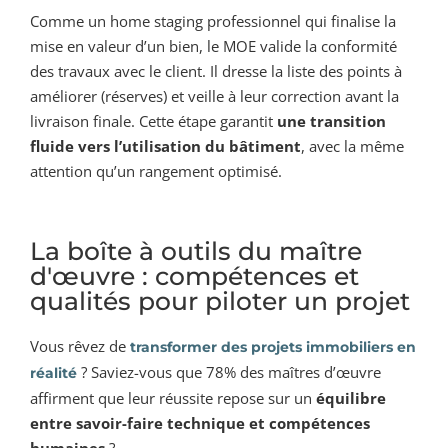
Comme un home staging professionnel qui finalise la
mise en valeur d’un bien, le MOE valide la conformité
des travaux avec le client. Il dresse la liste des points à
améliorer (réserves) et veille à leur correction avant la
livraison finale. Cette étape garantit
une transition
fluide vers l’utilisation du bâtiment
, avec la même
attention qu’un rangement optimisé.
La boîte à outils du maître
d'œuvre : compétences et
qualités pour piloter un projet
Vous rêvez de
transformer des projets immobiliers en
? Saviez-vous que 78% des maîtres d’œuvre
réalité
affirment que leur réussite repose sur un
équilibre
entre savoir-faire technique et compétences
humaines
?