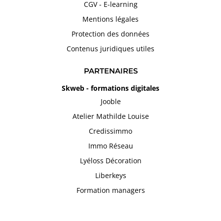
CGV - E-learning
Mentions légales
Protection des données
Contenus juridiques utiles
PARTENAIRES
Skweb - formations digitales
Jooble
Atelier Mathilde Louise
Credissimmo
Immo Réseau
Lyéloss Décoration
Liberkeys
Formation managers