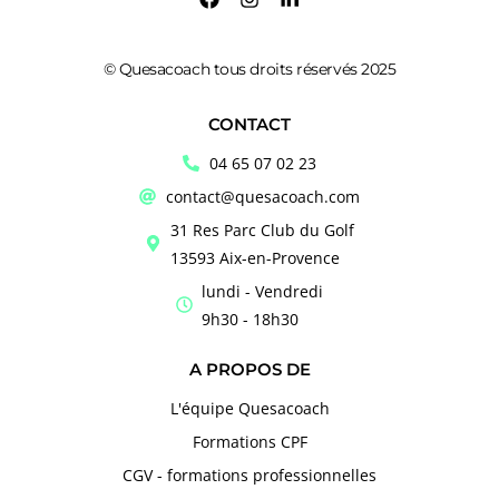
© Quesacoach tous droits réservés 2025
CONTACT
04 65 07 02 23
contact@quesacoach.com
31 Res Parc Club du Golf
13593 Aix-en-Provence
lundi - Vendredi
9h30 - 18h30
A PROPOS DE
L'équipe Quesacoach
Formations CPF
CGV - formations professionnelles