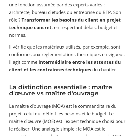
une fonction assumée par des experts variés :
architecte, bureau d’études ou entreprise du BTP. Son
rôle ?
Transformer les besoins du client en projet
technique concret
, en respectant délais, budget et
normes.
Il vérifie que les matériaux utilisés, par exemple, sont
conformes aux réglementations thermiques en vigueur.
Il agit comme
intermédiaire entre les attentes du
client et les contraintes techniques
du chantier.
La distinction essentielle : maître
d'œuvre vs maître d'ouvrage
Le maître d’ouvrage (MOA) est le commanditaire du
projet, celui qui définit les besoins et le budget. Le
maître d’œuvre (MOE) est l’expert technique choisi pour
le réaliser. Une analogie simple : le MOA est le