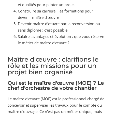
et qualités pour piloter un projet
Construire sa carrière : les formations pour
devenir maître d’œuvre
Devenir maître d’œuvre par la reconversion ou
sans diplôme : c’est possible !
Salaire, avantages et évolution : que vous réserve
le métier de maître d’œuvre ?
Maître d'œuvre : clarifions le
rôle et les missions pour un
projet bien organisé
Qui est le maître d'œuvre (MOE) ? Le
chef d'orchestre de votre chantier
Le maître d’œuvre (MOE) est le professionnel chargé de
concevoir et superviser les travaux pour le compte du
maître d’ouvrage. Ce n’est pas un métier unique, mais