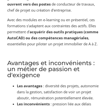
ouvrent vers des postes
de conducteur de travaux,
chef de projet ou création d’entreprise.
Avec des modules en e-learning ou en présentiel, ces
formations s’adaptent aux contraintes des actifs. Elles
permettent d’
acquérir des outils pratiques (comme
AutoCAD) ou des compétences managériales
,
essentielles pour piloter un projet immobilier de A à Z.
Avantages et inconvénients :
un métier de passion et
d'exigence
Les avantages
: diversité des projets, autonomie
dans la gestion, satisfaction de voir un projet
aboutir, rémunération potentiellement élevée.
Les inconvénients
: pression liée aux délais