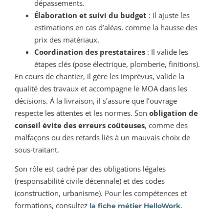
dépassements.
Élaboration et suivi du budget
: Il ajuste les
estimations en cas d’aléas, comme la hausse des
prix des matériaux.
Coordination des prestataires
: Il valide les
étapes clés (pose électrique, plomberie, finitions).
En cours de chantier, il gère les imprévus, valide la
qualité des travaux et accompagne le MOA dans les
décisions. À la livraison, il s’assure que l’ouvrage
respecte les attentes et les normes. Son
obligation de
conseil évite des erreurs coûteuses
, comme des
malfaçons ou des retards liés à un mauvais choix de
sous-traitant.
Son rôle est cadré par des obligations légales
(responsabilité civile décennale) et des codes
(construction, urbanisme). Pour les compétences et
formations, consultez
.
la fiche métier HelloWork