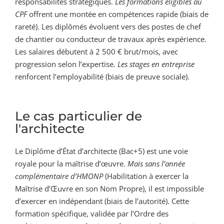
responsabilités stratégiques.
Les formations éligibles au
CPF
offrent une montée en compétences rapide (biais de
rareté). Les diplômés évoluent vers des postes de chef
de chantier ou conducteur de travaux après expérience.
Les salaires débutent à 2 500 € brut/mois, avec
progression selon l’expertise.
Les stages en entreprise
renforcent l’employabilité (biais de preuve sociale).
Le cas particulier de
l'architecte
Le Diplôme d’État d’architecte (Bac+5) est une voie
royale pour la maîtrise d’œuvre.
Mais sans l’année
complémentaire d’HMONP
(Habilitation à exercer la
Maîtrise d’Œuvre en son Nom Propre), il est impossible
d’exercer en indépendant (biais de l’autorité). Cette
formation spécifique, validée par l’Ordre des