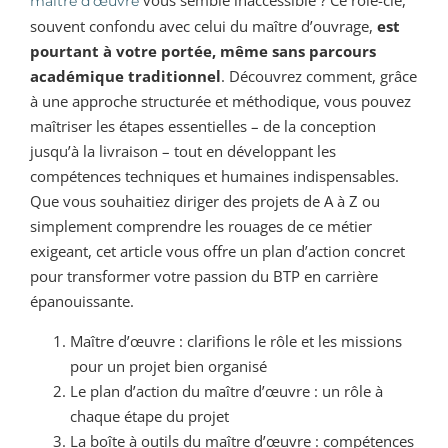
vous semble inaccessible ? Ce rôle-clé,
maître d’œuvre
souvent confondu avec celui du maître d’ouvrage,
est
pourtant à votre portée, même sans parcours
académique traditionnel
. Découvrez comment, grâce
à une approche structurée et méthodique, vous pouvez
maîtriser les étapes essentielles – de la conception
jusqu’à la livraison – tout en développant les
compétences techniques et humaines indispensables.
Que vous souhaitiez diriger des projets de A à Z ou
simplement comprendre les rouages de ce métier
exigeant, cet article vous offre un plan d’action concret
pour transformer votre passion du BTP en carrière
épanouissante.
Maître d’œuvre : clarifions le rôle et les missions
pour un projet bien organisé
Le plan d’action du maître d’œuvre : un rôle à
chaque étape du projet
La boîte à outils du maître d’œuvre : compétences