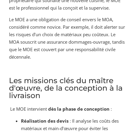
propriétaire qui souhaite une nouvelle cuisine, le MOE
est le professionnel qui la conçoit et la supervise.
Le MOE a une obligation de conseil envers le MOA,
considéré comme novice. Par exemple, il doit alerter sur
les risques d’un choix de matériaux peu coûteux. Le
MOA souscrit une assurance dommages-ouvrage, tandis
que le MOE est couvert par une responsabilité civile
décennale.
Les missions clés du maître
d'œuvre, de la conception à la
livraison
Le MOE intervient
dès la phase de conception
:
Réalisation des devis
: Il analyse les coûts des
matériaux et main-d’œuvre pour éviter les