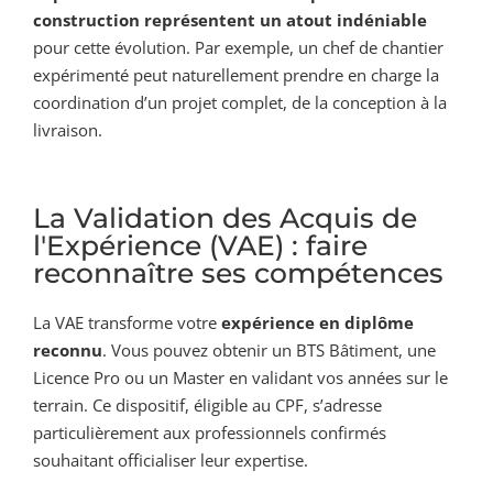
construction représentent un atout indéniable
pour cette évolution. Par exemple, un chef de chantier
expérimenté peut naturellement prendre en charge la
coordination d’un projet complet, de la conception à la
livraison.
La Validation des Acquis de
l'Expérience (VAE) : faire
reconnaître ses compétences
La VAE transforme votre
expérience en diplôme
reconnu
. Vous pouvez obtenir un BTS Bâtiment, une
Licence Pro ou un Master en validant vos années sur le
terrain. Ce dispositif, éligible au CPF, s’adresse
particulièrement aux professionnels confirmés
souhaitant officialiser leur expertise.