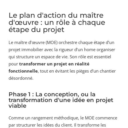
Le plan d'action du maître
d'œuvre : un rôle à chaque
étape du projet
Le maître d’œuvre (MOE) orchestre chaque étape d’un
projet immobilier avec la rigueur d’un home organiser
qui structure un espace de vie. Son rôle est essentiel
pour
transformer un projet en réalité
fonctionnelle
, tout en évitant les pièges d’un chantier
désordonné.
Phase 1 : La conception, ou la
transformation d'une idée en projet
viable
Comme un rangement méthodique, le MOE commence
par structurer les idées du client. Il transforme les