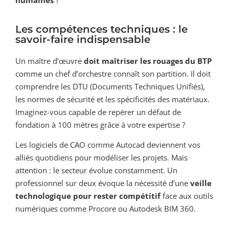
Les compétences techniques : le
savoir-faire indispensable
Un maître d’œuvre
doit maîtriser les rouages du BTP
comme un chef d’orchestre connaît son partition. Il doit
comprendre les DTU (Documents Techniques Unifiés),
les normes de sécurité et les spécificités des matériaux.
Imaginez-vous capable de repérer un défaut de
fondation à 100 mètres grâce à votre expertise ?
Les logiciels de CAO comme Autocad deviennent vos
alliés quotidiens pour modéliser les projets. Mais
attention : le secteur évolue constamment. Un
professionnel sur deux évoque la nécessité d’une
veille
technologique pour rester compétitif
face aux outils
numériques comme Procore ou Autodesk BIM 360.