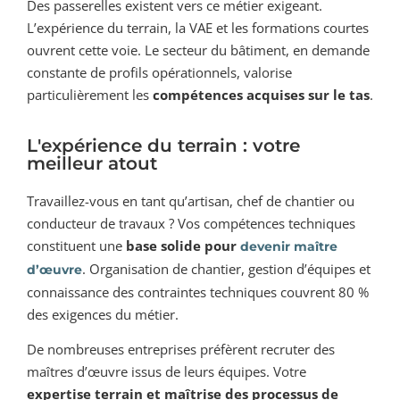
Des passerelles existent vers ce métier exigeant.
L’expérience du terrain, la VAE et les formations courtes
ouvrent cette voie. Le secteur du bâtiment, en demande
constante de profils opérationnels, valorise
particulièrement les
compétences acquises sur le tas
.
L'expérience du terrain : votre
meilleur atout
Travaillez-vous en tant qu’artisan, chef de chantier ou
conducteur de travaux ? Vos compétences techniques
constituent une
base solide pour
devenir maître
. Organisation de chantier, gestion d’équipes et
d’œuvre
connaissance des contraintes techniques couvrent 80 %
des exigences du métier.
De nombreuses entreprises préfèrent recruter des
maîtres d’œuvre issus de leurs équipes. Votre
expertise terrain et maîtrise des processus de