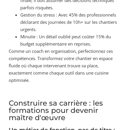
finale, il doit assumer des décisions techniques
parfois risquées.
Gestion du stress : Avec 45% des professionnels
déclarant des journées de 10h+ sur les chantiers
urgents.
Minutie : Un détail oublié peut coûter 15% du
budget supplémentaire en reprises.
Comme un coach en organisation, perfectionnez ces
compétences. Transformez votre chantier en espace
fluide où chaque intervenant trouve sa place,
exactement comme chaque outil dans une cuisine
optimisée.
Construire sa carrière : les
formations pour devenir
maître d'œuvre