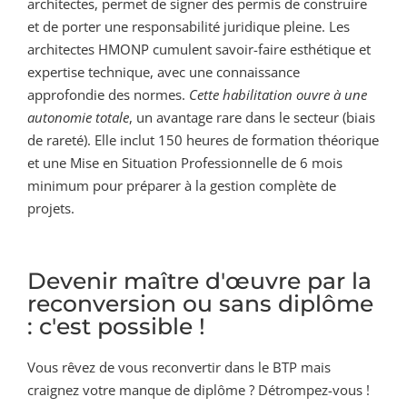
architectes, permet de signer des permis de construire
et de porter une responsabilité juridique pleine. Les
architectes HMONP cumulent savoir-faire esthétique et
expertise technique, avec une connaissance
approfondie des normes.
Cette habilitation ouvre à une
autonomie totale
, un avantage rare dans le secteur (biais
de rareté). Elle inclut 150 heures de formation théorique
et une Mise en Situation Professionnelle de 6 mois
minimum pour préparer à la gestion complète de
projets.
Devenir maître d'œuvre par la
reconversion ou sans diplôme
: c'est possible !
Vous rêvez de vous reconvertir dans le BTP mais
craignez votre manque de diplôme ? Détrompez-vous !