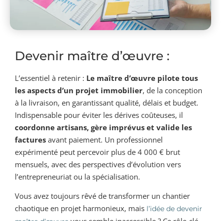
Devenir maître d’œuvre :
L’essentiel à retenir :
Le maître d’œuvre pilote tous
les aspects d’un projet immobilier
, de la conception
à la livraison, en garantissant qualité, délais et budget.
Indispensable pour éviter les dérives coûteuses, il
coordonne artisans, gère imprévus et valide les
factures
avant paiement. Un professionnel
expérimenté peut percevoir plus de 4 000 € brut
mensuels, avec des perspectives d’évolution vers
l’entrepreneuriat ou la spécialisation.
Vous avez toujours rêvé de transformer un chantier
chaotique en projet harmonieux, mais
l’idée de devenir