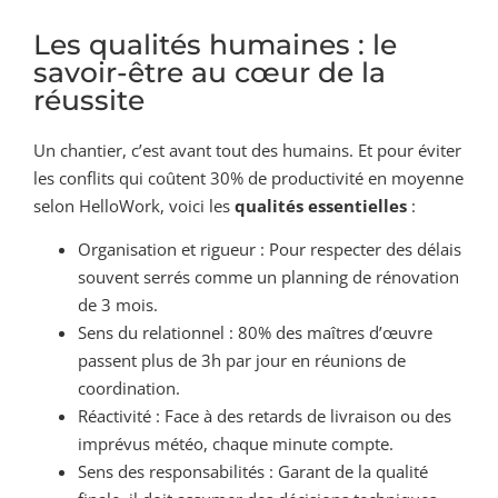
Les qualités humaines : le
savoir-être au cœur de la
réussite
Un chantier, c’est avant tout des humains. Et pour éviter
les conflits qui coûtent 30% de productivité en moyenne
selon HelloWork, voici les
qualités essentielles
:
Organisation et rigueur : Pour respecter des délais
souvent serrés comme un planning de rénovation
de 3 mois.
Sens du relationnel : 80% des maîtres d’œuvre
passent plus de 3h par jour en réunions de
coordination.
Réactivité : Face à des retards de livraison ou des
imprévus météo, chaque minute compte.
Sens des responsabilités : Garant de la qualité