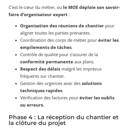
C’est le cœur du métier, où
le MOE déploie son savoir-
faire d’organisateur expert
:
Organisation des réunions de chantier
pour
aligner toutes les parties prenantes.
Coordination des corps de métier pour
éviter les
empilements de tâches
.
Contrôle de qualité pour s’assurer de la
conformité permanente
aux plans.
Respect des délais
malgré les imprévus
fréquents sur chantier.
Gestion des urgences avec des
solutions
techniques rapides
.
Vérification des factures pour
éviter les oublis
ou erreurs.
Phase 4 : La réception du chantier et
la clôture du projet