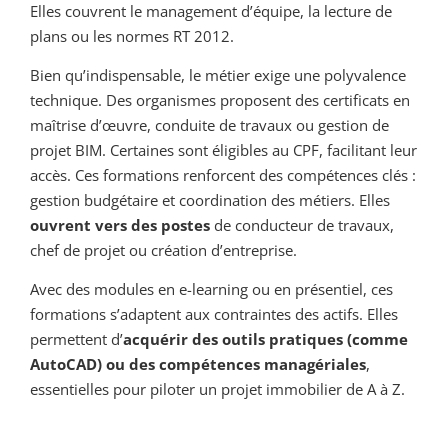
Elles couvrent le management d’équipe, la lecture de
plans ou les normes RT 2012.
Bien qu’indispensable, le métier exige une polyvalence
technique. Des organismes proposent des certificats en
maîtrise d’œuvre, conduite de travaux ou gestion de
projet BIM. Certaines sont éligibles au CPF, facilitant leur
accès. Ces formations renforcent des compétences clés :
gestion budgétaire et coordination des métiers. Elles
ouvrent vers des postes
de conducteur de travaux,
chef de projet ou création d’entreprise.
Avec des modules en e-learning ou en présentiel, ces
formations s’adaptent aux contraintes des actifs. Elles
permettent d’
acquérir des outils pratiques (comme
AutoCAD) ou des compétences managériales
,
essentielles pour piloter un projet immobilier de A à Z.