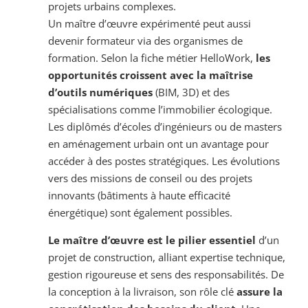
projets urbains complexes.
Un maître d’œuvre expérimenté peut aussi
devenir formateur via des organismes de
formation. Selon la fiche métier HelloWork,
les
opportunités croissent avec la maîtrise
d’outils numériques
(BIM, 3D) et des
spécialisations comme l’immobilier écologique.
Les diplômés d’écoles d’ingénieurs ou de masters
en aménagement urbain ont un avantage pour
accéder à des postes stratégiques. Les évolutions
vers des missions de conseil ou des projets
innovants (bâtiments à haute efficacité
énergétique) sont également possibles.
Le maître d’œuvre est le pilier essentiel
d’un
projet de construction, alliant expertise technique,
gestion rigoureuse et sens des responsabilités. De
la conception à la livraison, son rôle clé
assure la