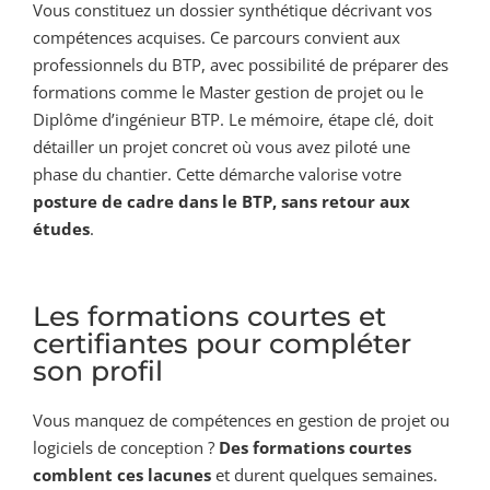
Vous constituez un dossier synthétique décrivant vos
compétences acquises. Ce parcours convient aux
professionnels du BTP, avec possibilité de préparer des
formations comme le Master gestion de projet ou le
Diplôme d’ingénieur BTP. Le mémoire, étape clé, doit
détailler un projet concret où vous avez piloté une
phase du chantier. Cette démarche valorise votre
posture de cadre dans le BTP, sans retour aux
études
.
Les formations courtes et
certifiantes pour compléter
son profil
Vous manquez de compétences en gestion de projet ou
logiciels de conception ?
Des formations courtes
comblent ces lacunes
et durent quelques semaines.