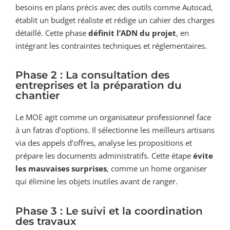
besoins en plans précis avec des outils comme Autocad,
établit un budget réaliste et rédige un cahier des charges
détaillé. Cette phase
définit l’ADN du projet
, en
intégrant les contraintes techniques et réglementaires.
Phase 2 : La consultation des
entreprises et la préparation du
chantier
Le MOE agit comme un organisateur professionnel face
à un fatras d’options. Il sélectionne les meilleurs artisans
via des appels d’offres, analyse les propositions et
prépare les documents administratifs. Cette étape
évite
les mauvaises surprises
, comme un home organiser
qui élimine les objets inutiles avant de ranger.
Phase 3 : Le suivi et la coordination
des travaux