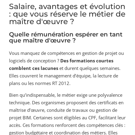
Salaire, avantages et évolution
: que vous réserve le métier de
maître d'œuvre ?
Quelle rémunération espérer en tant
que maître d'œuvre ?
Vous manquez de compétences en gestion de projet ou
logiciels de conception ?
Des formations courtes
comblent ces lacunes
et durent quelques semaines.
Elles couvrent le management d’équipe, la lecture de
plans ou les normes RT 2012.
Bien qu’indispensable, le métier exige une polyvalence
technique. Des organismes proposent des certificats en
maîtrise d’œuvre, conduite de travaux ou gestion de
projet BIM. Certaines sont éligibles au CPF, facilitant leur
accès. Ces formations renforcent des compétences clés :
gestion budgétaire et coordination des métiers. Elles