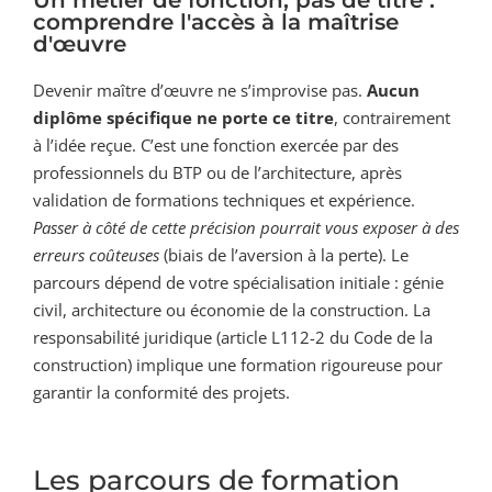
Un métier de fonction, pas de titre :
comprendre l'accès à la maîtrise
d'œuvre
Devenir maître d’œuvre ne s’improvise pas.
Aucun
diplôme spécifique ne porte ce titre
, contrairement
à l’idée reçue. C’est une fonction exercée par des
professionnels du BTP ou de l’architecture, après
validation de formations techniques et expérience.
Passer à côté de cette précision pourrait vous exposer à des
erreurs coûteuses
(biais de l’aversion à la perte). Le
parcours dépend de votre spécialisation initiale : génie
civil, architecture ou économie de la construction. La
responsabilité juridique (article L112-2 du Code de la
construction) implique une formation rigoureuse pour
garantir la conformité des projets.
Les parcours de formation